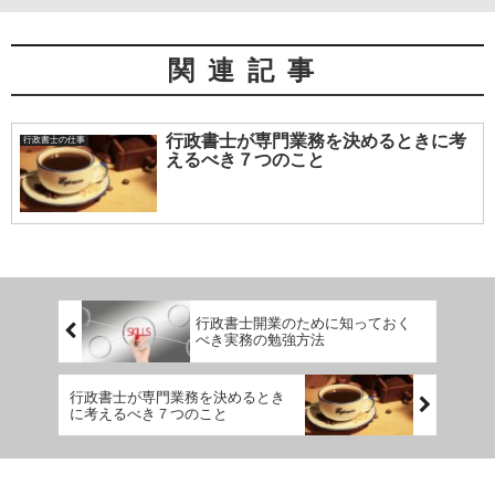
関連記事
行政書士が専門業務を決めるときに考
行政書士の仕事
えるべき７つのこと
行政書士開業のために知っておく
べき実務の勉強方法
行政書士が専門業務を決めるとき
に考えるべき７つのこと