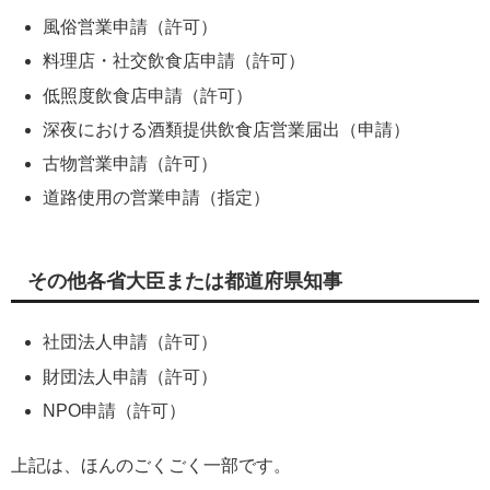
風俗営業申請（許可）
料理店・社交飲食店申請（許可）
低照度飲食店申請（許可）
深夜における酒類提供飲食店営業届出（申請）
古物営業申請（許可）
道路使用の営業申請（指定）
その他各省大臣または都道府県知事
社団法人申請（許可）
財団法人申請（許可）
NPO申請（許可）
上記は、ほんのごくごく一部です。