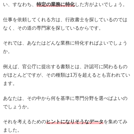
い、すなわち、
特定の業務に特化
した方がよいでしょう。
仕事を依頼してくれる方は、行政書士を探しているのでは
なく、その道の専門家を探しているからです。
それでは、あなたはどんな業務に特化すればよいでしょう
か。
例えば、官公庁に提出する書類とは、許認可に関わるもの
がほとんどですが、その種類は1万を超えるとも言われてい
ます。
あなたは、その中から何を基準に専門分野を選べばよいの
でしょうか。
それを考えるための
ヒントになりそうなデータ
を集めてみ
ました。