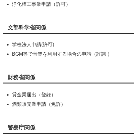
浄化槽工事業申請（許可）
文部科学省関係
学校法人申請(許可)
BGM等で音楽を利用する場合の申請（許諾 ）
財務省関係
貸金業届出（登録）
酒類販売業申請（免許）
警察庁関係