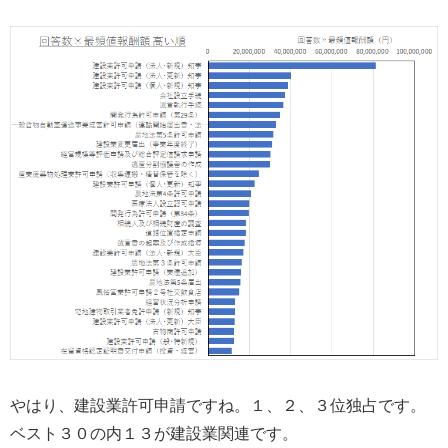
やはり、建設業許可申請ですね。１、２、３位独占です。
ベスト３０の内１３が建設業関連です。