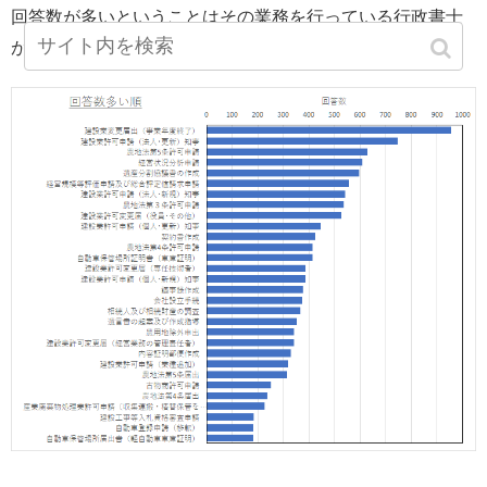
回答数が多いということはその業務を行っている行政書士
が多いということで、需要が大きいと言えます。