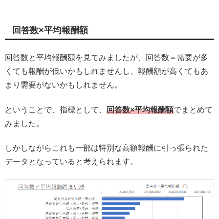
回答数×平均報酬額
回答数と平均報酬額を見てみましたが、回答数＝需要が多
くても報酬が低いかもしれませんし、報酬額が高くてもあ
まり需要がないかもしれません。
ということで、指標として、
回答数×平均報酬額
でまとめて
みました。
しかしながらこれも一部は特別な高額報酬に引っ張られた
データとなっていると考えられます。