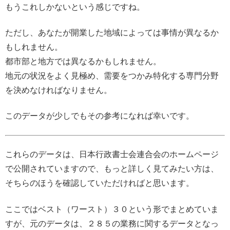
もうこれしかないという感じですね。
ただし、あなたが開業した地域によっては事情が異なるか
もしれません。
都市部と地方では異なるかもしれません。
地元の状況をよく見極め、需要をつかみ特化する専門分野
を決めなければなりません。
このデータが少しでもその参考になれば幸いです。
これらのデータは、日本行政書士会連合会のホームページ
で公開されていますので、もっと詳しく見てみたい方は、
そちらのほうを確認していただければと思います。
ここではベスト（ワースト）３０という形でまとめていま
すが、元のデータは、２８５の業務に関するデータとなっ