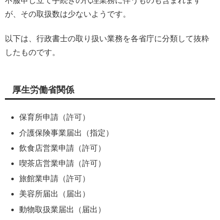
不服申し立て手続きの代理業務に伴うものも含まれます
が、その取扱数は少ないようです。
以下は、行政書士の取り扱い業務を各省庁に分類して抜粋
したものです。
厚生労働省関係
保育所申請（許可）
介護保険事業届出（指定）
飲食店営業申請（許可）
喫茶店営業申請（許可）
旅館業申請（許可）
美容所届出（届出）
動物取扱業届出（届出）