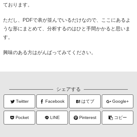
ております。
ただし、PDFで表が並んでいるだけなので、ここにあるよ
うな形にまとめて、分析するのはひと手間かかると思いま
す。
興味のある方はがんばってみてください。
シェアする
Twitter
Facebook
はてブ
Google+
Pocket
LINE
Pinterest
コピー