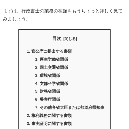
まずは、行政書士の業務の種類をもうちょっと詳しく見て
みましょう。
目次
官公庁に提出する書類
厚生労働省関係
国土交通省関係
環境省関係
文部科学省関係
財務省関係
警察庁関係
その他各省大臣または都道府県知事
権利義務に関する書類
事実証明に関する書類