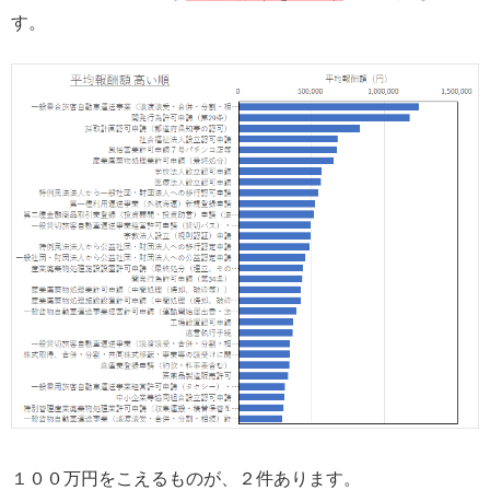
す。
１００万円をこえるものが、２件あります。