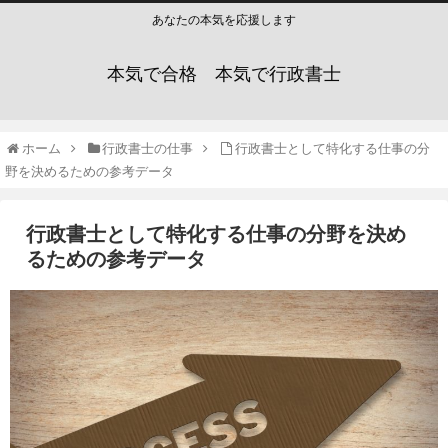
あなたの本気を応援します
本気で合格 本気で行政書士
ホーム
行政書士の仕事
行政書士として特化する仕事の分
野を決めるための参考データ
行政書士として特化する仕事の分野を決め
るための参考データ