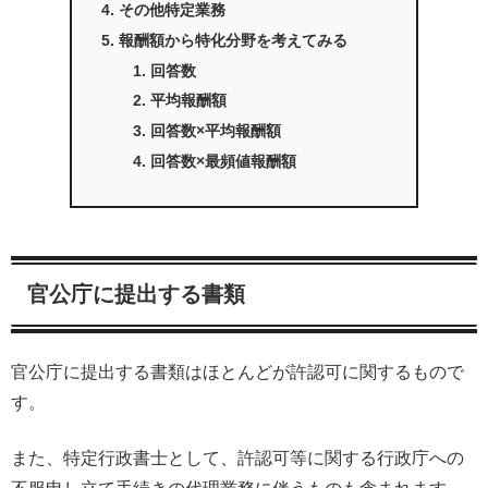
その他特定業務
報酬額から特化分野を考えてみる
回答数
平均報酬額
回答数×平均報酬額
回答数×最頻値報酬額
官公庁に提出する書類
官公庁に提出する書類はほとんどが許認可に関するもので
す。
また、特定行政書士として、許認可等に関する行政庁への