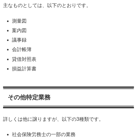
主なものとしては、以下のとおりです。
測量図
案内図
議事録
会計帳簿
貸借対照表
損益計算書
その他特定業務
詳しくは他に譲りますが、以下の3種類です。
社会保険労務士の一部の業務