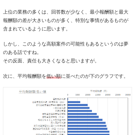
上位の業務の多くは、回答数が少なく、最小報酬額と最大
報酬額の差が大きいものが多く、特別な事情があるものが
含まれているように思います。
しかし、このような高額案件の可能性もあるというのは夢
のある話ですね。
その反面、責任も大きくなると思いますが。
次に、平均報酬額を
低い順
に並べたのが下のグラフです。