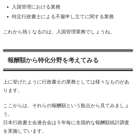
入国管理における業務
特定行政書士による不服申し立てに関する業務
これから熱くなるのは、入国管理業務でしょうね。
報酬額から特化分野を考えてみる
上に挙げたように行政書士の業務としては様々なものがあ
ります。
ここからは、それらの報酬額という観点から見てみましょ
う。
日本行政書士会連合会は５年毎に全国的な報酬額統計調査
を実施しています。