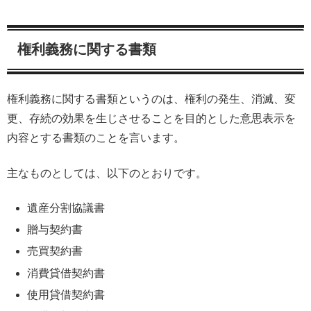
権利義務に関する書類
権利義務に関する書類というのは、権利の発生、消滅、変
更、存続の効果を生じさせることを目的とした意思表示を
内容とする書類のことを言います。
主なものとしては、以下のとおりです。
遺産分割協議書
贈与契約書
売買契約書
消費貸借契約書
使用貸借契約書