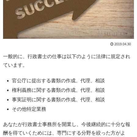
2019.04.30
一般的に、行政書士の仕事は以下のように法律に規定され
ています。
官公庁に提出する書類の作成、代理、相談
権利義務に関する書類の作成、代理、相談
事実証明に関する書類の作成、代理、相談
その他特定業務
あなたが行政書士事務所を開業し、今後継続的に十分な報
酬を得ていくためには、専門にする分野を絞った方がよ