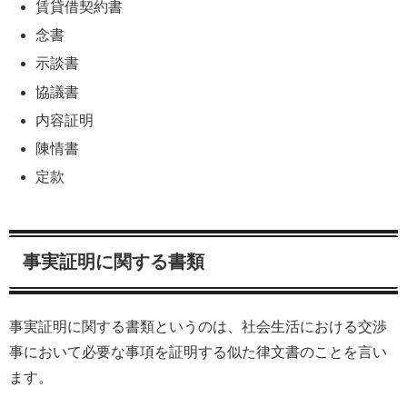
賃貸借契約書
念書
示談書
協議書
内容証明
陳情書
定款
事実証明に関する書類
事実証明に関する書類というのは、社会生活における交渉
事において必要な事項を証明する似た律文書のことを言い
ます。