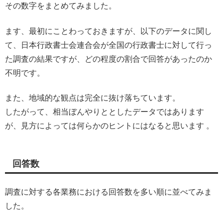
その数字をまとめてみました。
ます、最初にことわっておきますが、以下のデータに関し
て、日本行政書士会連合会が全国の行政書士に対して行っ
た調査の結果ですが、どの程度の割合で回答があったのか
不明です。
また、地域的な観点は完全に抜け落ちています。
したがって、相当ぼんやりととしたデータではあります
が、見方によっては何らかのヒントにはなると思います 。
回答数
調査に対する各業務における回答数を多い順に並べてみま
した。