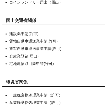
コインランドリー届出（届出）
国土交通省関係
建設業申請(許可)
貨物自動車運送業申請(許可)
旅客自動車運送事業申請(許可)
倉庫業登録(届出)
宅地建物取引業申請(許可)
環境省関係
一般廃棄物処理業申請（許可)
産業廃棄物処理業申請（許可）