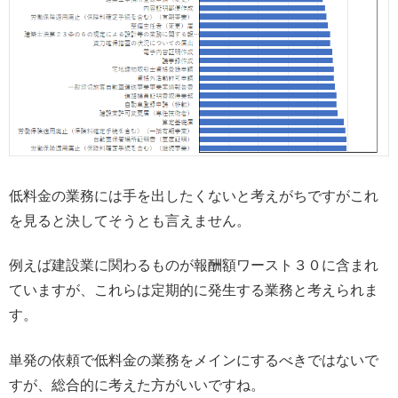
低料金の業務には手を出したくないと考えがちですがこれ
を見ると決してそうとも言えません。
例えば建設業に関わるものが報酬額ワースト３０に含まれ
ていますが、これらは定期的に発生する業務と考えられま
す。
単発の依頼で低料金の業務をメインにするべきではないで
すが、総合的に考えた方がいいですね。