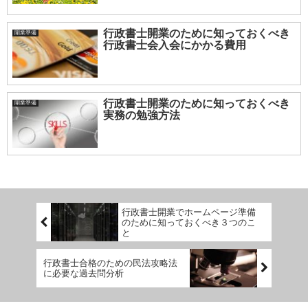
行政書士開業のために知っておくべき
開業準備
行政書士会入会にかかる費用
行政書士開業のために知っておくべき
開業準備
実務の勉強方法
行政書士開業でホームページ準備
のために知っておくべき３つのこ
と
行政書士合格のための民法攻略法
に必要な過去問分析