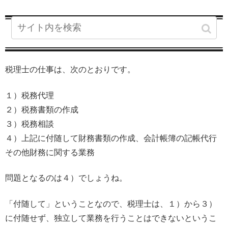
行政書士と税理士の業際
税理士の仕事は、次のとおりです。
１）税務代理
２）税務書類の作成
３）税務相談
４）上記に付随して財務書類の作成、会計帳簿の記帳代行
その他財務に関する業務
問題となるのは４）でしょうね。
「付随して」ということなので、税理士は、１）から３）
に付随せず、独立して業務を行うことはできないというこ