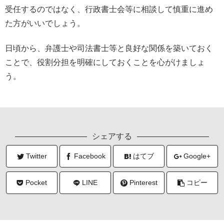
受任するのではなく、行政書士会等に相談して慎重に進め
た方がいいでしょう。
日頃から、弁護士や司法書士等と良好な関係を築いておく
ことで、役割分担を明確にしておくことを心がけましょ
う。
シェアする
Twitter
Facebook
はてブ
Google+
Pocket
LINE
Pinterest
コピー