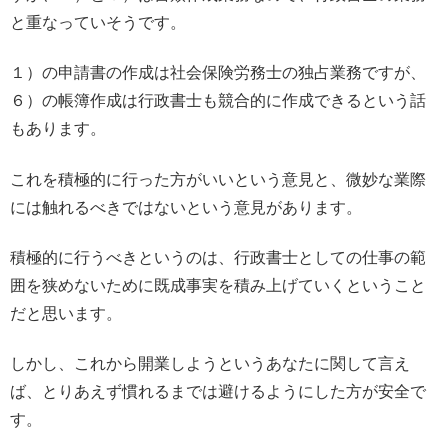
と重なっていそうです。
１）の申請書の作成は社会保険労務士の独占業務ですが、
６）の帳簿作成は行政書士も競合的に作成できるという話
もあります。
これを積極的に行った方がいいという意見と、微妙な業際
には触れるべきではないという意見があります。
積極的に行うべきというのは、行政書士としての仕事の範
囲を狭めないために既成事実を積み上げていくということ
だと思います。
しかし、これから開業しようというあなたに関して言え
ば、とりあえず慣れるまでは避けるようにした方が安全で
す。