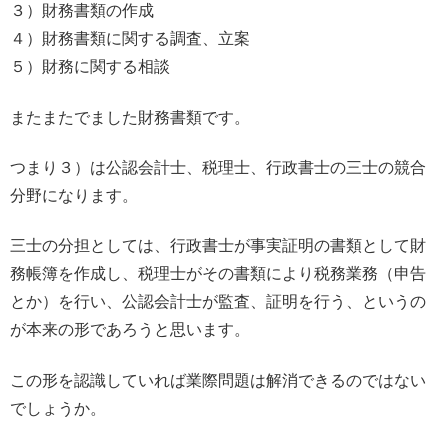
３）財務書類の作成
４）財務書類に関する調査、立案
５）財務に関する相談
またまたでました財務書類です。
つまり３）は公認会計士、税理士、行政書士の三士の競合
分野になります。
三士の分担としては、行政書士が事実証明の書類として財
務帳簿を作成し、税理士がその書類により税務業務（申告
とか）を行い、公認会計士が監査、証明を行う、というの
が本来の形であろうと思います。
この形を認識していれば業際問題は解消できるのではない
でしょうか。