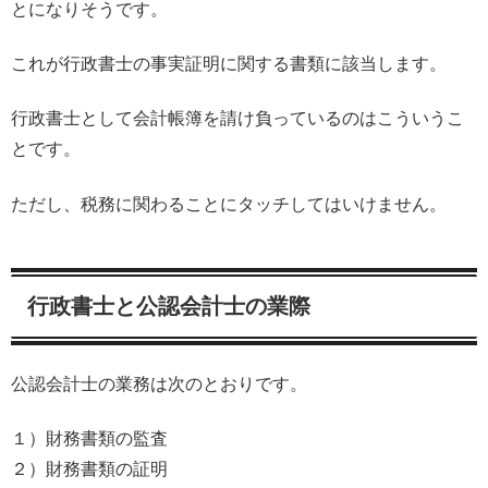
とになりそうです。
これが行政書士の事実証明に関する書類に該当します。
行政書士として会計帳簿を請け負っているのはこういうこ
とです。
ただし、税務に関わることにタッチしてはいけません。
行政書士と公認会計士の業際
公認会計士の業務は次のとおりです。
１）財務書類の監査
２）財務書類の証明