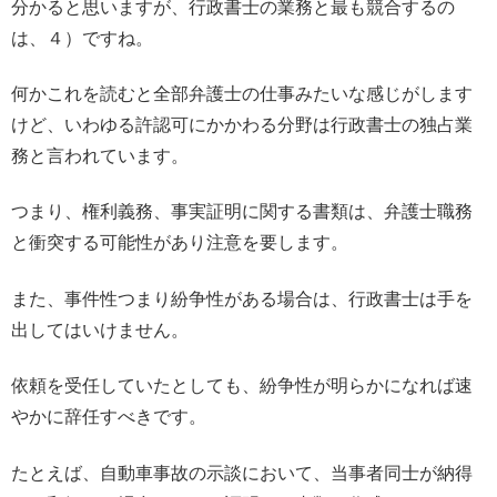
分かると思いますが、行政書士の業務と最も競合するの
は、４）ですね。
何かこれを読むと全部弁護士の仕事みたいな感じがします
けど、いわゆる許認可にかかわる分野は行政書士の独占業
務と言われています。
つまり、権利義務、事実証明に関する書類は、弁護士職務
と衝突する可能性があり注意を要します。
また、事件性つまり紛争性がある場合は、行政書士は手を
出してはいけません。
依頼を受任していたとしても、紛争性が明らかになれば速
やかに辞任すべきです。
たとえば、自動車事故の示談において、当事者同士が納得