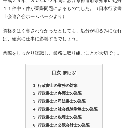
平成２９年、３０年の２年間における都道府県知事の処分
１１件中７件が業際問題によるものでした。（日本行政書
士会連合会ホームページより）
資格をはく奪されなかったとしても、処分が明るみになれ
ば、確実に仕事に影響するでしょう。
業際をしっかり認識し、業務に取り組むことが大切です。
目次
行政書士の業務の対象
行政書士と弁護士の業際
行政書士と司法書士の業際
行政書士と社会保険労務士の業際
行政書士と税理士の業際
行政書士と公認会計士の業際