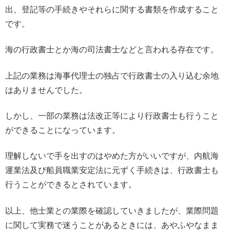
出、登記等の手続きやそれらに関する書類を作成すること
です。
海の行政書士とか海の司法書士などと言われる存在です。
上記の業務は海事代理士の独占で行政書士の入り込む余地
はありませんでした。
しかし、一部の業務は法改正等により行政書士も行うこと
ができることになっています。
理解しないで手を出すのはやめた方がいいですが、内航海
運業法及び船員職業安定法に元ずく手続きは、行政書士も
行うことができるとされています。
以上、他士業との業際を確認していきましたが、業際問題
に関して実務で迷うことがあるときには、あやふやなまま