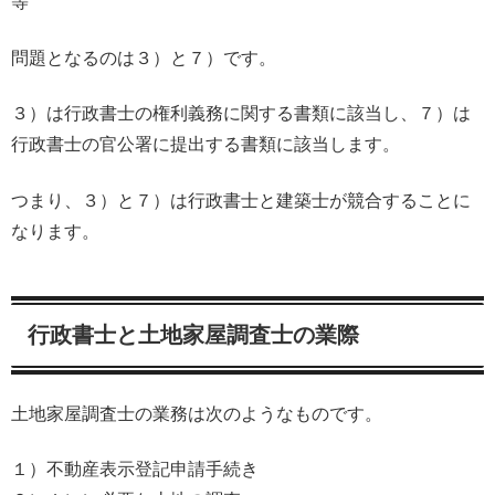
等
問題となるのは３）と７）です。
３）は行政書士の権利義務に関する書類に該当し、７）は
行政書士の官公署に提出する書類に該当します。
つまり、３）と７）は行政書士と建築士が競合することに
なります。
行政書士と土地家屋調査士の業際
土地家屋調査士の業務は次のようなものです。
１）不動産表示登記申請手続き