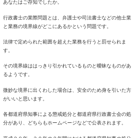
あなたはご存知でしたか。
行政書士の業際問題とは、弁護士や司法書士などの他士業
と業務の境界線がどこにあるかという問題です。
法律で定められた範囲を超えた業務を行うと罰せられま
す。
その境界線ははっきり引かれているものと曖昧なものがあ
るようです。
微妙な境界に出くわした場合は、安全のため身を引いた方
がいいと思います。
各都道府県知事による懲戒処分と都道府県行政書士会の処
分があり、どちらもホームページなどで公表されます。