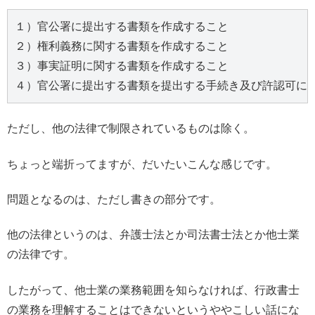
１）官公署に提出する書類を作成すること
２）権利義務に関する書類を作成すること
３）事実証明に関する書類を作成すること
４）官公署に提出する書類を提出する手続き及び許認可に
ただし、他の法律で制限されているものは除く。
ちょっと端折ってますが、だいたいこんな感じです。
問題となるのは、ただし書きの部分です。
他の法律というのは、弁護士法とか司法書士法とか他士業
の法律です。
したがって、他士業の業務範囲を知らなければ、行政書士
の業務を理解することはできないというややこしい話にな