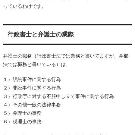
っているわけです。
行政書士と弁護士の業際
弁護士の職務（行政書士法では業務と書いてますが、弁櫛
法では職務と書いている）は、
１）訴訟事件に関する行為
２）非訟事件に関する行為
３）行政庁に対する不服申し立て事件に関する行為
４）その他一般の法律事務
５）弁理士の事務
６）税理士の事務