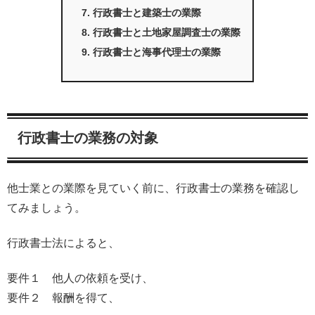
行政書士と建築士の業際
行政書士と土地家屋調査士の業際
行政書士と海事代理士の業際
行政書士の業務の対象
他士業との業際を見ていく前に、行政書士の業務を確認し
てみましょう。
行政書士法によると、
要件１ 他人の依頼を受け、
要件２ 報酬を得て、