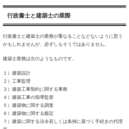
行政書士と建築士の業際
行政書士と建築士の業務が重なることなどないように思う
かもしれませんが、必ずしもそうではありません。
建築士業務は次のようなものです。
１）建築設計
２）工事監理
３）建築工事契約に関する事務
４）建築工事の指導監督
５）建築物に関する調査
６）建築物に関する鑑定
７）建築に関する法令若しくは条例に基づく手続きの代理