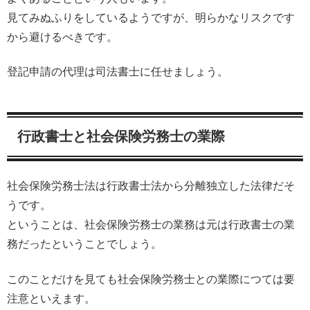
見てみぬふりをしているようですが、明らかなリスクです
から避けるべきです。
登記申請の代理は司法書士に任せましょう。
行政書士と社会保険労務士の業際
社会保険労務士法は行政書士法から分離独立した法律だそ
うです。
ということは、社会保険労務士の業務は元は行政書士の業
務だったということでしょう。
このことだけを見ても社会保険労務士との業際につては要
注意といえます。