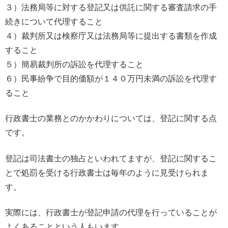
３）法務局等に対する登記又は供託に関する審査請求の手
続きについて代理すること
４）裁判所又は検察庁又は法務局等に提出する書類を作成
すること
５）簡易裁判所の訴訟を代理すること
６）民事紛争で目的価額が１４０万円未満の訴訟を代理す
ること
行政書士の業務とのかかわりについては、登記に関する点
です。
登記は司法書士の独占といわれてますが、登記に関するこ
とで処罰を受ける行政書士は毎年のように見受けられま
す。
実際には、行政書士が登記申請の代理を行っていることが
よくあることという人もいます。