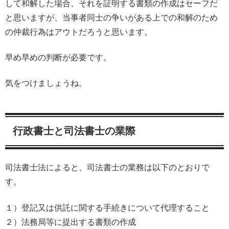
して和解した場合、それを証明する書類の作成はセーフだ
と思いますが、当事者同士の争いがある上での和解のため
の仲裁行為はアウトだろうと思います。
早め早めの判断が必要です。
気をつけましょうね。
行政書士と司法書士の業際
司法書士法によると、司法書士の業務は以下のとおりで
す。
１）登記又は供託に関する手続きについて代理すること
２）法務局等に提出する書類の作成