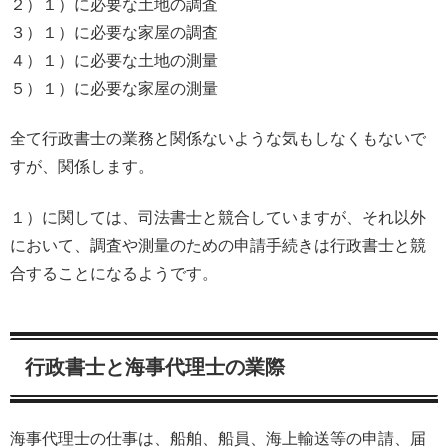
２）１）に必要な土地の調査
３）１）に必要な家屋の調査
４）１）に必要な土地の測量
５）１）に必要な家屋の測量
全て行政書士の業務と関係ないような気もしなくもないで
すが、関係します。
１）に関しては、司法書士と競合していますが、それ以外
において、調査や測量のための申請手続きは行政書士と競
合することになるようです。
行政書士と海事代理士の業際
海事代理士の仕事は、船舶、船員、海上輸送等の申請、届